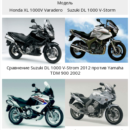
Модель
Honda XL 1000V Varadero
Suzuki DL 1000 V-Storm
Сравнение Suzuki DL 1000 V-Strom 2012 против Yamaha
TDM 900 2002