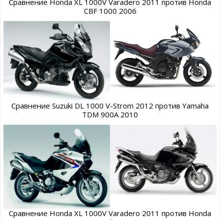
Сравнение Honda XL 1000V Varadero 2011 против Honda
CBF 1000 2006
Сравнение Suzuki DL 1000 V-Strom 2012 против Yamaha
TDM 900A 2010
Сравнение Honda XL 1000V Varadero 2011 против Honda