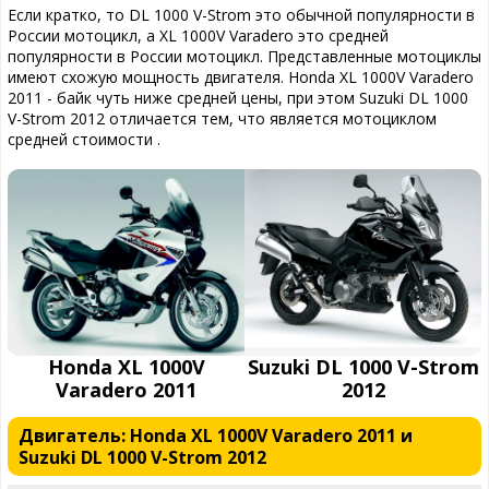
Если кратко, то DL 1000 V-Strom это обычной популярности в
России мотоцикл, а XL 1000V Varadero это средней
популярности в России мотоцикл. Представленные мотоциклы
имеют схожую мощность двигателя. Honda XL 1000V Varadero
2011 - байк чуть ниже средней цены, при этом Suzuki DL 1000
V-Strom 2012 отличается тем, что является мотоциклом
средней стоимости .
Honda XL 1000V
Suzuki DL 1000 V-Strom
Varadero 2011
2012
Двигатель: Honda XL 1000V Varadero 2011 и
Suzuki DL 1000 V-Strom 2012