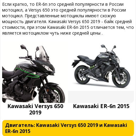
Если кратко, то ER-6n это средней популярности в России
мотоцикл, а Versys 650 это средней популярности в России
мотоцикл. Представленные мотоциклы имеют схожую
мощность двигателя. Kawasaki Versys 650 2019 - байк средней
стоимости, при этом Kawasaki ER-6n 2015 отличается тем, что
является мотоциклом чуть ниже средней цены .
Kawasaki Versys 650
Kawasaki ER-6n 2015
2019
Двигатель: Kawasaki Versys 650 2019 и Kawasaki
ER-6n 2015