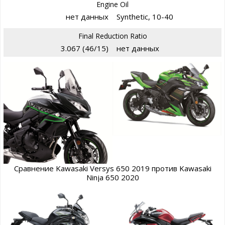
Engine Oil
нет данных
Synthetic, 10-40
Final Reduction Ratio
3.067 (46/15)
нет данных
Сравнение Kawasaki Versys 650 2019 против Kawasaki
Ninja 650 2020