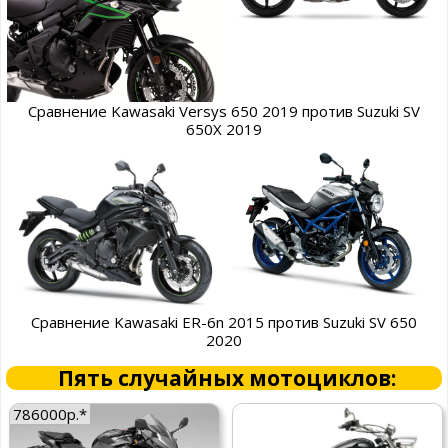
Сравнение Kawasaki Versys 650 2019 против Suzuki SV
650X 2019
Сравнение Kawasaki ER-6n 2015 против Suzuki SV 650
2020
Пять случайных мотоциклов:
786000р.*