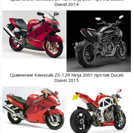
Diavel 2014
Сравнение Kawasaki ZX-12R Ninja 2001 против Ducati
Diavel 2015