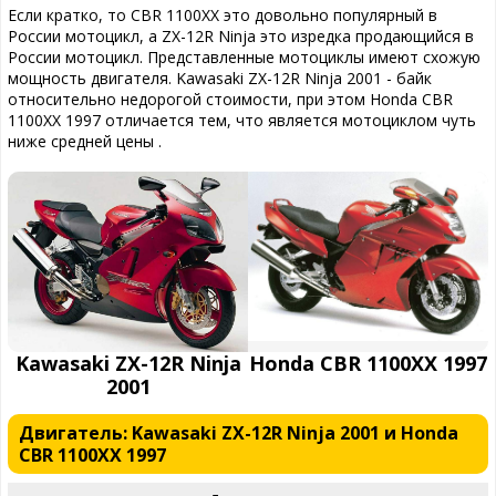
Если кратко, то CBR 1100XX это довольно популярный в
России мотоцикл, а ZX-12R Ninja это изредка продающийся в
России мотоцикл. Представленные мотоциклы имеют схожую
мощность двигателя. Kawasaki ZX-12R Ninja 2001 - байк
относительно недорогой стоимости, при этом Honda CBR
1100XX 1997 отличается тем, что является мотоциклом чуть
ниже средней цены .
Kawasaki ZX-12R Ninja
Honda CBR 1100XX 1997
2001
Двигатель: Kawasaki ZX-12R Ninja 2001 и Honda
CBR 1100XX 1997