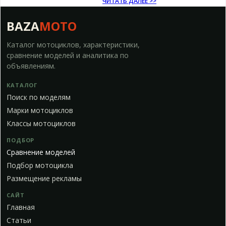
ЧИТАТЬ ДАЛЕЕ >>
BAZA
MOTO
Каталог мотоциклов, характеристики,
сравнение моделей и аналитика по
объявлениям.
КАТАЛОГ
Поиск по моделям
Марки мотоциклов
Классы мотоциклов
ПОДБОР
Сравнение моделей
Подбор мотоцикла
Размещение рекламы
САЙТ
Главная
Статьи