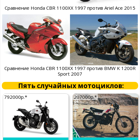
Сравнение Honda CBR 1100XX 1997 против Ariel Ace 2015
Сравнение Honda CBR 1100XX 1997 против BMW K 1200R
Sport 2007
Пять случайных мотоциклов:
792000р.*
207000р.*