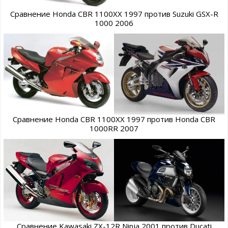
Сравнение Honda CBR 1100XX 1997 против Suzuki GSX-R
1000 2006
Сравнение Honda CBR 1100XX 1997 против Honda CBR
1000RR 2007
Сравнение Kawasaki ZX-12R Ninja 2001 против Ducati