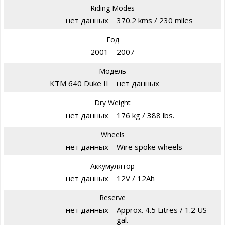
Riding Modes
нет данных
370.2 kms / 230 miles
Год
2001
2007
Модель
KTM 640 Duke II
нет данных
Dry Weight
нет данных
176 kg / 388 lbs.
Wheels
нет данных
Wire spoke wheels
Аккумулятор
нет данных
12V / 12Ah
Reserve
нет данных
Approx. 4.5 Litres / 1.2 US
gal.