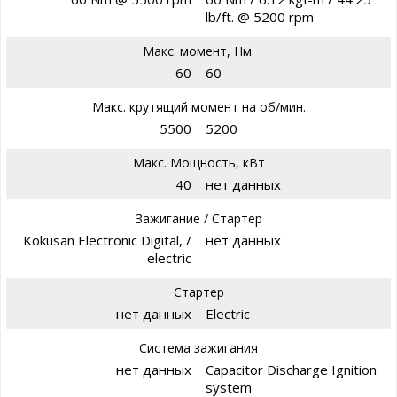
lb/ft. @ 5200 rpm
Макс. момент, Нм.
60
60
Макс. крутящий момент на об/мин.
5500
5200
Макс. Мощность, кВт
40
нет данных
Зажигание / Стартер
Kokusan Electronic Digital, /
нет данных
electric
Стартер
нет данных
Electric
Система зажигания
нет данных
Capacitor Discharge Ignition
system