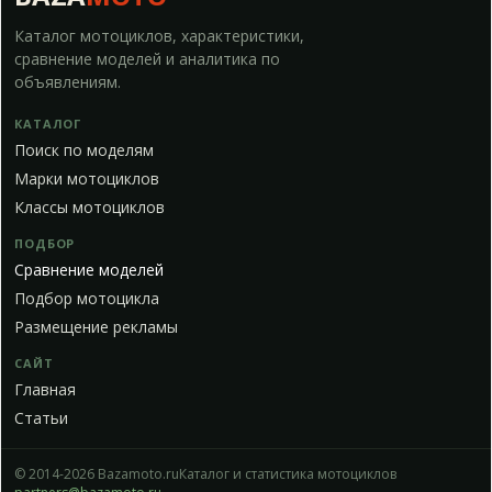
Каталог мотоциклов, характеристики,
сравнение моделей и аналитика по
объявлениям.
КАТАЛОГ
Поиск по моделям
Марки мотоциклов
Классы мотоциклов
ПОДБОР
Сравнение моделей
Подбор мотоцикла
Размещение рекламы
САЙТ
Главная
Статьи
© 2014-2026 Bazamoto.ru
Каталог и статистика мотоциклов