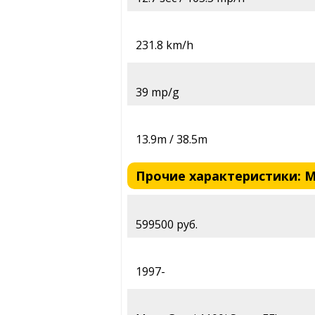
231.8 km/h
39 mp/g
13.9m / 38.5m
Прочие характеристики: Mot
599500 руб.
1997-