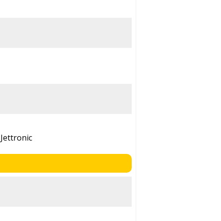
Jettronic