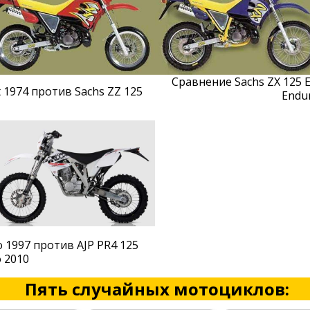
Сравнение Sachs ZX 125 
 1974 против Sachs ZZ 125
Endu
 1997 против AJP PR4 125
 2010
Пять случайных мотоциклов: