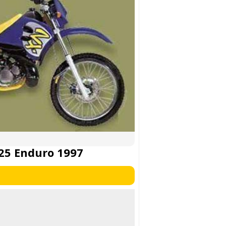
25 Enduro 1997