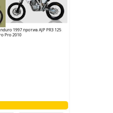
Enduro 1997 против AJP PR3 125
ro Pro 2010