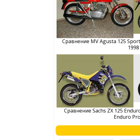
Сравнение MV Agusta 125 Sport
1998
Сравнение Sachs ZX 125 Enduro
Enduro Pro