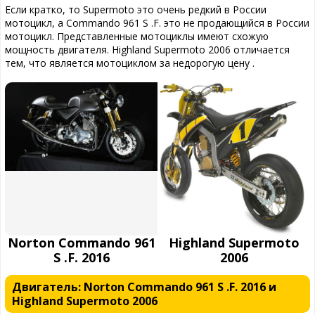
Если кратко, то Supermoto это очень редкий в России
мотоцикл, а Commando 961 S .F. это не продающийся в России
мотоцикл. Представленные мотоциклы имеют схожую
мощность двигателя. Highland Supermoto 2006 отличается
тем, что является мотоциклом за недорогую цену .
Norton Commando 961
Highland Supermoto
S .F. 2016
2006
Двигатель: Norton Commando 961 S .F. 2016 и
Highland Supermoto 2006