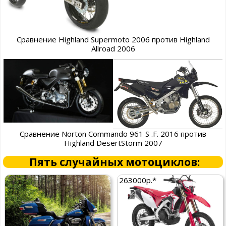
Сравнение Highland Supermoto 2006 против Highland
Allroad 2006
Сравнение Norton Commando 961 S .F. 2016 против
Highland DesertStorm 2007
Пять случайных мотоциклов:
263000р.*