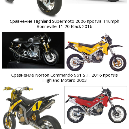
Сравнение Highland Supermoto 2006 против Triumph
Bonneville T1 20 Black 2016
Сравнение Norton Commando 961 S .F. 2016 против
Highland Motard 2003