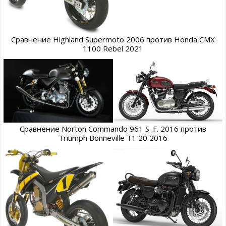
Сравнение Highland Supermoto 2006 против Honda CMX
1100 Rebel 2021
Сравнение Norton Commando 961 S .F. 2016 против
Triumph Bonneville T1 20 2016