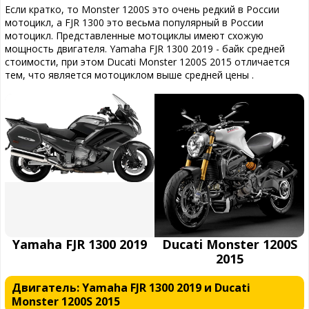
Если кратко, то Monster 1200S это очень редкий в России
мотоцикл, а FJR 1300 это весьма популярный в России
мотоцикл. Представленные мотоциклы имеют схожую
мощность двигателя. Yamaha FJR 1300 2019 - байк средней
стоимости, при этом Ducati Monster 1200S 2015 отличается
тем, что является мотоциклом выше средней цены .
Yamaha FJR 1300 2019
Ducati Monster 1200S
2015
Двигатель: Yamaha FJR 1300 2019 и Ducati
Monster 1200S 2015