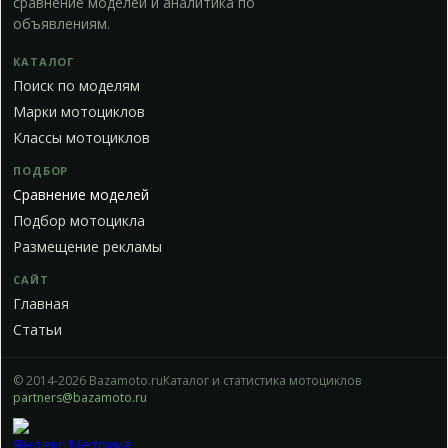
сравнение моделей и аналитика по
объявлениям.
КАТАЛОГ
Поиск по моделям
Марки мотоциклов
Классы мотоциклов
ПОДБОР
Сравнение моделей
Подбор мотоцикла
Размещение рекламы
САЙТ
Главная
Статьи
© 2014-2026 Bazamoto.ru
Каталог и статистика мотоциклов
partners@bazamoto.ru