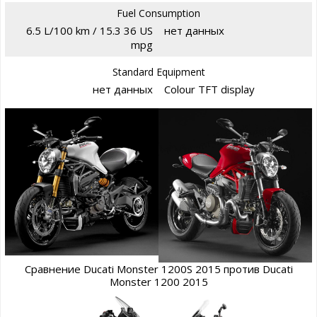
Fuel Consumption
6.5 L/100 km / 15.3 36 US
нет данных
mpg
Standard Equipment
нет данных
Colour TFT display
Сравнение Ducati Monster 1200S 2015 против Ducati
Monster 1200 2015