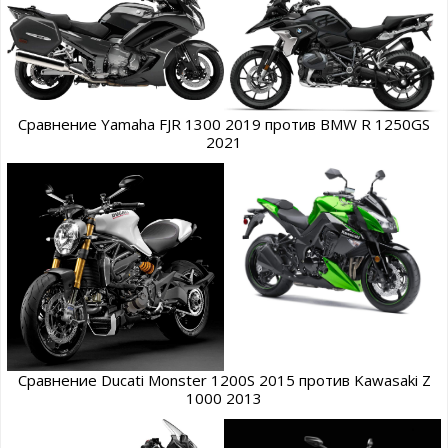
Сравнение Yamaha FJR 1300 2019 против BMW R 1250GS
2021
Сравнение Ducati Monster 1200S 2015 против Kawasaki Z
1000 2013