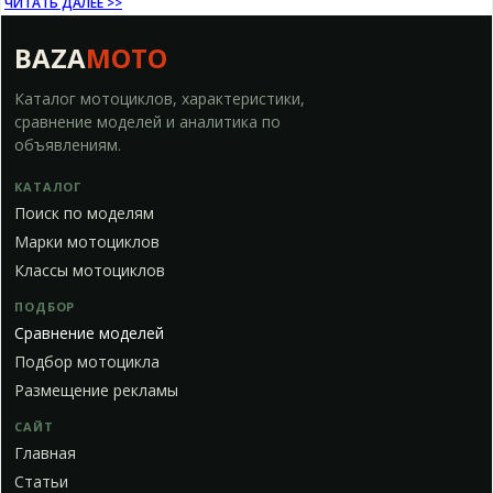
ЧИТАТЬ ДАЛЕЕ >>
BAZA
MOTO
Каталог мотоциклов, характеристики,
сравнение моделей и аналитика по
объявлениям.
КАТАЛОГ
Поиск по моделям
Марки мотоциклов
Классы мотоциклов
ПОДБОР
Сравнение моделей
Подбор мотоцикла
Размещение рекламы
САЙТ
Главная
Статьи