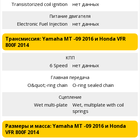
Transistorized coil ignition
нет данных
Питание двигателя
Electronic Fuel Injection
нет данных
Трансмиссия: Yamaha MT -09 2016 и Honda VFR
800F 2014
КПП
6 Speed
нет данных
Главная передача
O&quot;-ring chain
O-ring sealed chain
Сцепление
Wet multi-plate
Wet, multiplate with coil
springs
Размеры и масса: Yamaha MT -09 2016 и Honda
VFR 800F 2014