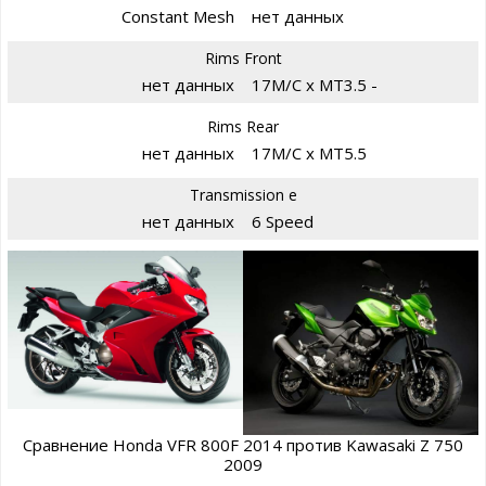
Constant Mesh
нет данных
Rims Front
нет данных
17M/C x MT3.5 -
Rims Rear
нет данных
17M/C x MT5.5
Transmission e
нет данных
6 Speed
Сравнение Honda VFR 800F 2014 против Kawasaki Z 750
2009