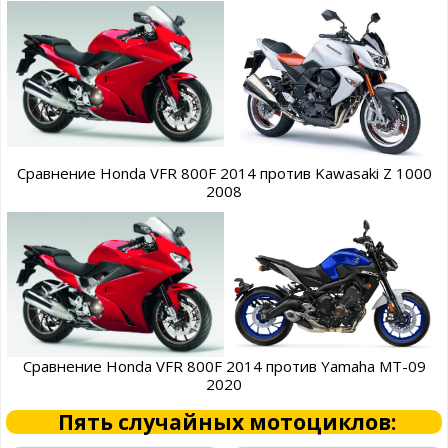
Сравнение Honda VFR 800F 2014 против Kawasaki Z 1000
2008
Сравнение Honda VFR 800F 2014 против Yamaha MT-09
2020
Пять случайных мотоциклов: