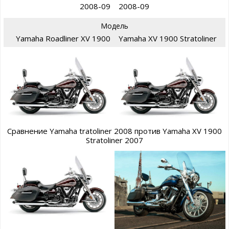
2008-09
2008-09
Модель
Yamaha Roadliner XV 1900
Yamaha XV 1900 Stratoliner
Сравнение Yamaha tratoliner 2008 против Yamaha XV 1900
Stratoliner 2007