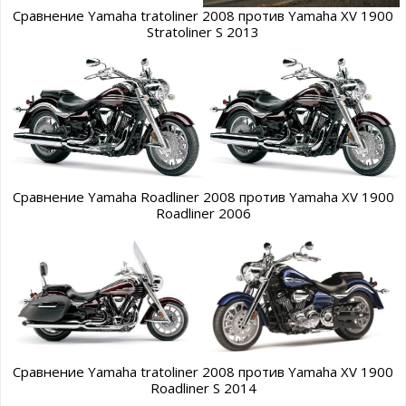
Сравнение Yamaha tratoliner 2008 против Yamaha XV 1900
Stratoliner S 2013
Сравнение Yamaha Roadliner 2008 против Yamaha XV 1900
Roadliner 2006
Сравнение Yamaha tratoliner 2008 против Yamaha XV 1900
Roadliner S 2014