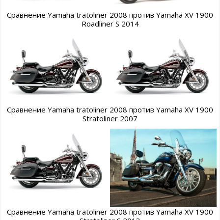
Сравнение Yamaha tratoliner 2008 против Yamaha XV 1900
Roadliner S 2014
Сравнение Yamaha tratoliner 2008 против Yamaha XV 1900
Stratoliner 2007
Сравнение Yamaha tratoliner 2008 против Yamaha XV 1900