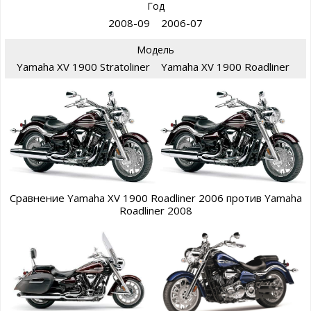
Год
2008-09
2006-07
Модель
Yamaha XV 1900 Stratoliner
Yamaha XV 1900 Roadliner
Сравнение Yamaha XV 1900 Roadliner 2006 против Yamaha
Roadliner 2008