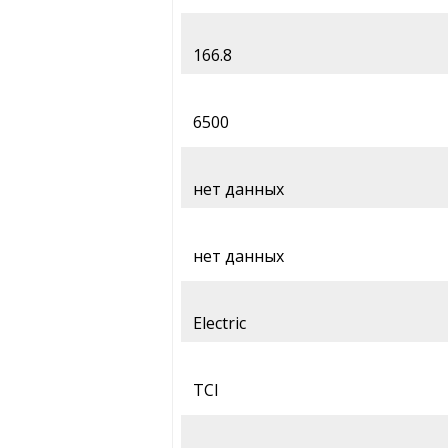
166.8
6500
нет данных
нет данных
Electric
TCI