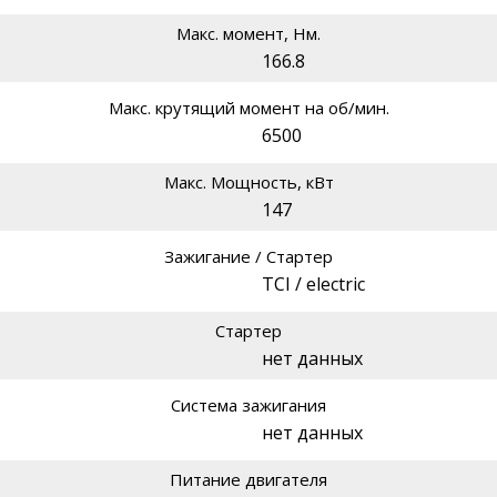
Макс. момент, Нм.
166.8
Макс. крутящий момент на об/мин.
6500
Макс. Мощность, кВт
147
Зажигание / Стартер
TCI / electric
Стартер
нет данных
Система зажигания
нет данных
Питание двигателя