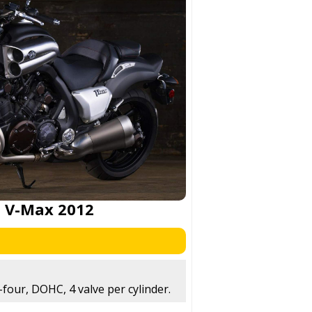
 V-Max 2012
-four, DOHC, 4 valve per cylinder.