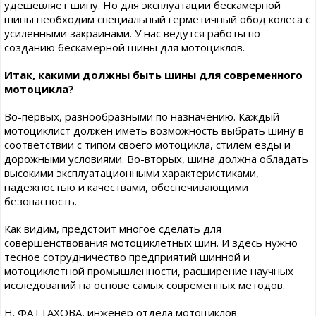
удешевляет шину. Но для эксплуатации бескамерной
шины необходим специальный герметичный обод колеса с
усиленными закраинами. У нас ведутся работы по
созданию бескамерной шины для мотоциклов.
Итак, какими должны быть шины для современного
мотоцикла?
Во-первых, разнообразными по назначению. Каждый
мотоциклист должен иметь возможность выбрать шину в
соответствии с типом своего мотоцикла, стилем езды и
дорожными условиями. Во-вторых, шина должна обладать
высокими эксплуатационными характеристиками,
надежностью и качествами, обеспечивающими
безопасность.
Как видим, предстоит многое сделать для
совершенствования мотоциклетных шин. И здесь нужно
тесное сотрудничество предприятий шинной и
мотоциклетной промышленности, расширение научных
исследований на основе самых современных методов.
Н. ФАТТАХОВА, инженер отдела мотоциклов