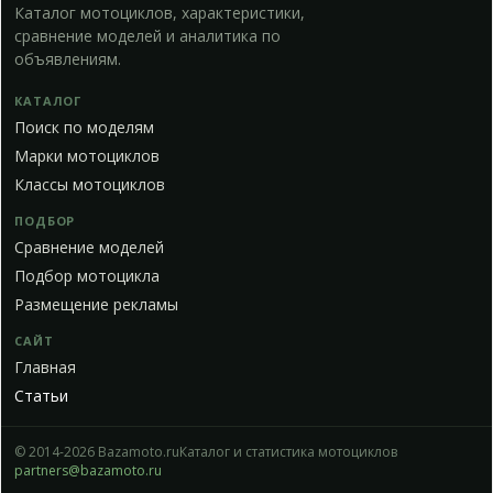
Каталог мотоциклов, характеристики,
сравнение моделей и аналитика по
объявлениям.
КАТАЛОГ
Поиск по моделям
Марки мотоциклов
Классы мотоциклов
ПОДБОР
Сравнение моделей
Подбор мотоцикла
Размещение рекламы
САЙТ
Главная
Статьи
© 2014-2026 Bazamoto.ru
Каталог и статистика мотоциклов
partners@bazamoto.ru