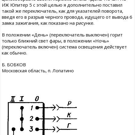
ИЖ Юпитер 5 с этой целью я дополнительно поставил
такой же переключатель, как для указателей поворота,
введя его в разрыв черного провода, идущего от вывода 6
замка зажигания, как показано на рисунке.
В положении «День» (переключатель выключен) горит
только ближний свет фары, в положении «Ночь»
(переключатель включен) система освещения действует
как обычно.
Б. БОБКОВ
Московская область, п. Лопатино