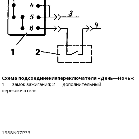
Схема подсоединенияпереключателя «День—Ночь»
:
1 — замок зажигания; 2 — дополнительный
переключатель.
1988N07P33