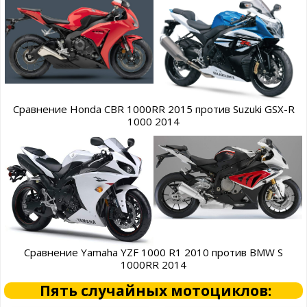
Сравнение Honda CBR 1000RR 2015 против Suzuki GSX-R
1000 2014
Сравнение Yamaha YZF 1000 R1 2010 против BMW S
1000RR 2014
Пять случайных мотоциклов: