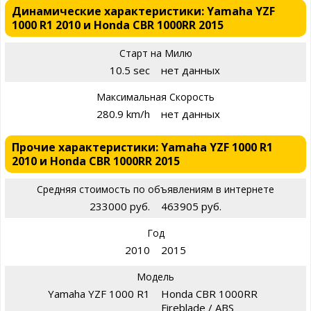
Динамические характеристики: Yamaha YZF
1000 R1 2010 и Honda CBR 1000RR 2015
Старт на Милю
10.5 sec
нет данных
Максимальная Скорость
280.9 km/h
нет данных
Прочие характеристики: Yamaha YZF 1000 R1
2010 и Honda CBR 1000RR 2015
Средняя стоимость по объявлениям в интернете
233000 руб.
463905 руб.
Год
2010
2015
Модель
Yamaha YZF 1000 R1
Honda CBR 1000RR
Fireblade / ABS