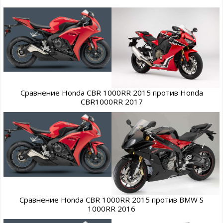
Сравнение Honda CBR 1000RR 2015 против Honda
CBR1000RR 2017
Сравнение Honda CBR 1000RR 2015 против BMW S
1000RR 2016