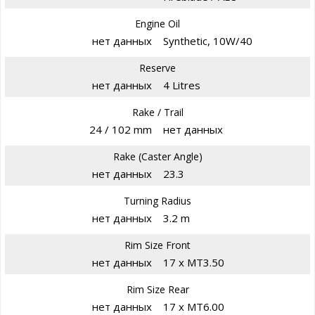
Engine Oil
нет данных
Synthetic, 10W/40
Reserve
нет данных
4 Litres
Rake / Trail
24 / 102 mm
нет данных
Rake (Caster Angle)
нет данных
23.3
Turning Radius
нет данных
3.2 m
Rim Size Front
нет данных
17 x MT3.50
Rim Size Rear
нет данных
17 x MT6.00