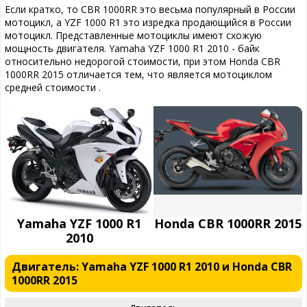
Если кратко, то CBR 1000RR это весьма популярный в России
мотоцикл, а YZF 1000 R1 это изредка продающийся в России
мотоцикл. Представленные мотоциклы имеют схожую
мощность двигателя. Yamaha YZF 1000 R1 2010 - байк
относительно недорогой стоимости, при этом Honda CBR
1000RR 2015 отличается тем, что является мотоциклом
средней стоимости .
Yamaha YZF 1000 R1
Honda CBR 1000RR 2015
2010
Двигатель: Yamaha YZF 1000 R1 2010 и Honda CBR
1000RR 2015