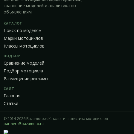
сравнение моделей и аналитика по
объявлениям.
КАТАЛОГ
Поиск по моделям
Марки мотоциклов
Классы мотоциклов
ПОДБОР
Сравнение моделей
Подбор мотоцикла
Размещение рекламы
САЙТ
Главная
Статьи
© 2014-2026 Bazamoto.ru
Каталог и статистика мотоциклов
partners@bazamoto.ru