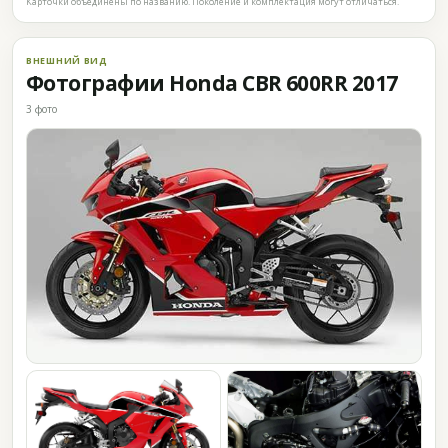
Карточки объединены по названию. Поколение и комплектация могут отличаться.
ВНЕШНИЙ ВИД
Фотографии Honda CBR 600RR 2017
3 фото