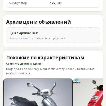
Аккумулятор
12V, 3AH
Архив цен и объявлений
Цен в архиве нет
Это не означает, что модель не продаётся.
Похожие по характеристикам
Сравнить другие модели →
Подобраны по объёму, мощности и году. Класс и назначение
могут отличаться.