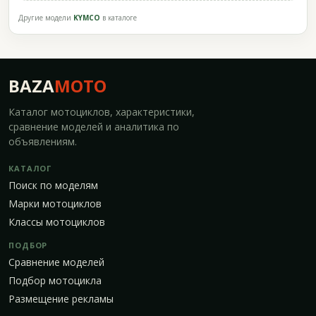
Другие модели
KYMCO
в каталоге
BAZA
MOTO
Каталог мотоциклов, характеристики,
сравнение моделей и аналитика по
объявлениям.
КАТАЛОГ
Поиск по моделям
Марки мотоциклов
Классы мотоциклов
ПОДБОР
Сравнение моделей
Подбор мотоцикла
Размещение рекламы