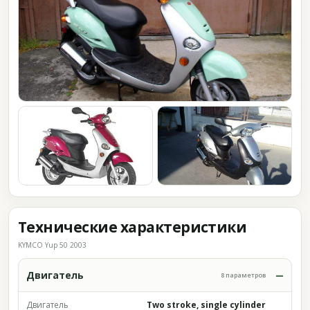
Технические характеристики
KYMCO Yup 50 2003
Двигатель
8 параметров
Двигатель
Two stroke, single cylinder