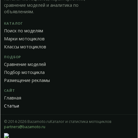
сравнение моделей и аналитика по
объявлениям.
КАТАЛОГ
Поиск по моделям
Марки мотоциклов
Классы мотоциклов
ПОДБОР
Сравнение моделей
Подбор мотоцикла
Размещение рекламы
САЙТ
Главная
Статьи
© 2014-2026 Bazamoto.ru
Каталог и статистика мотоциклов
partners@bazamoto.ru