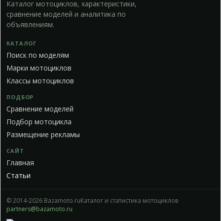
Каталог мотоциклов, характеристики,
сравнение моделей и аналитика по
объявлениям.
КАТАЛОГ
Поиск по моделям
Марки мотоциклов
Классы мотоциклов
ПОДБОР
Сравнение моделей
Подбор мотоцикла
Размещение рекламы
САЙТ
Главная
Статьи
© 2014-2026 Bazamoto.ru
Каталог и статистика мотоциклов
partners@bazamoto.ru