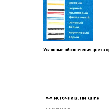
Условные обозначения цвета 