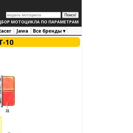
ДБОР МОТОЦИКЛА ПО ПАРАМЕТРАМ
Racer
Jawa
Все бренды ▾
Т-10