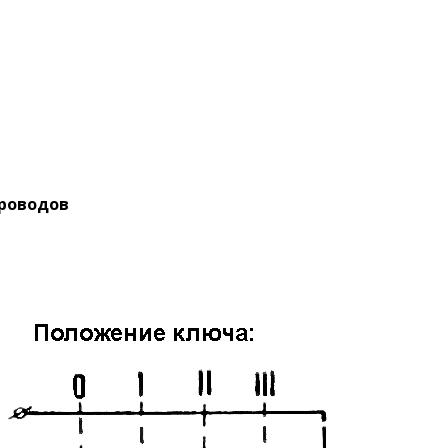
проводов