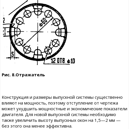
Рис. 8.Отражатель
Конструкция и размеры выпускной системы существенно
влияют на мощность, поэтому отступление от чертежа
может ухудшить мощностные и экономические показатели
двигателя. Для новой выпускной системы необходимо
также увеличить высоту выпускных окон на 1,5—2 мм —
без этого она менее эффективна.