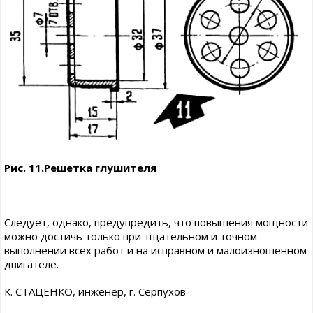
Рис. 11.Решетка глушителя
Следует, однако, предупредить, что повышения мощности
можно достичь только при тщательном и точном
выполнении всех работ и на исправном и малоизношенном
двигателе.
К. СТАЦЕНКО, инженер, г. Серпухов