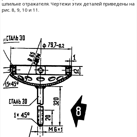
шпильке отражателя. Чертежи этих деталей приведены на
рис. 8, 9, 10 и 11.