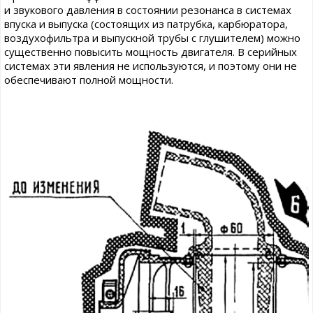
и звукового давления в состоянии резонанса в системах
впуска и выпуска (состоящих из патрубка, карбюратора,
воздухофильтра и выпускной трубы с глушителем) можно
существенно повысить мощность двигателя. В серийных
системах эти явления не используются, и поэтому они не
обеспечивают полной мощности.