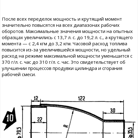
После всех переделок мощность и крутящий момент
значительно повысятся на всех диапазонах рабочих
оборотов. Максимальные значения мощности на опытных
образцах увеличились с 13,7 л. с. до 19,2 л. с., а крутящего
момента — с 2,4 кгм до 3,2 кгм. Часовой расход топлива
повысится из-за увеличившейся мощности, но удельный
расход на режиме максимальной мощности уменьшится с
370 г/л. с. час до 310 г/л. с. час. Это свидетельствует об
улучшении процессов продувки цилиндра и сгорания
рабочей смеси.