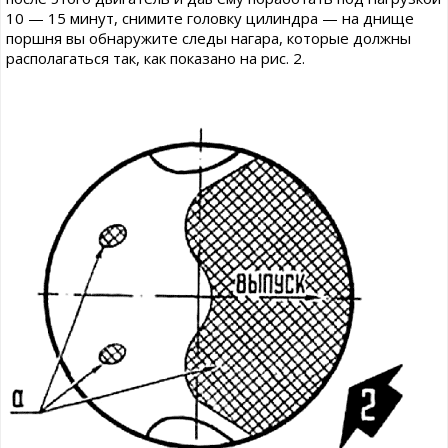
10 — 15 минут, снимите головку цилиндра — на днище
поршня вы обнаружите следы нагара, которые должны
располагаться так, как показано на рис. 2.