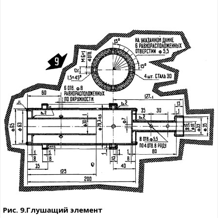
Рис. 9.Глушащий элемент