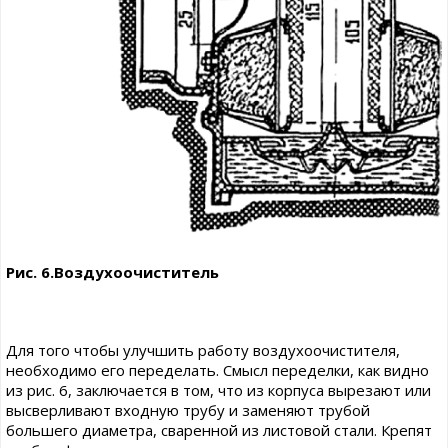
Рис. 6.Воздухоочиститель
Для того чтобы улучшить работу воздухоочистителя,
необходимо его переделать. Смысл переделки, как видно
из рис. 6, заключается в том, что из корпуса вырезают или
высверливают входную трубу и заменяют трубой
большего диаметра, сваренной из листовой стали. Крепят