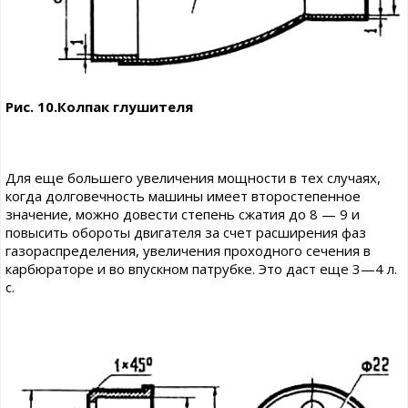
Рис. 10.Колпак глушителя
Для еще большего увеличения мощности в тех случаях,
когда долговечность машины имеет второстепенное
значение, можно довести степень сжатия до 8 — 9 и
повысить обороты двигателя за счет расширения фаз
газораспределения, увеличения проходного сечения в
карбюраторе и во впускном патрубке. Это даст еще 3—4 л.
с.