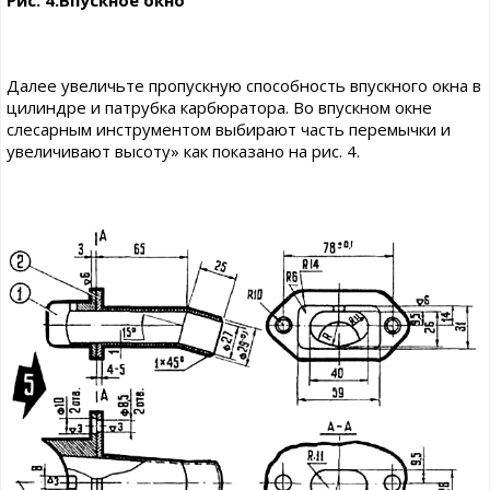
Далее увеличьте пропускную способность впускного окна в
цилиндре и патрубка карбюратора. Во впускном окне
слесарным инструментом выбирают часть перемычки и
увеличивают высоту» как показано на рис. 4.