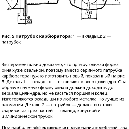
Рис. 5.Патрубок карбюратора:
1 — вкладыш; 2 —
патрубок
Экспериментально доказано, что прямоугольная форма
окна хуже овальной, поэтому вместо серийного патрубка
карбюратора нужно изготовить новый, показанный на рис.
5. Деталь 1 — вкладыш — вставляют в окно цилиндра. Она
образует нужную форму окна и должна доходить до
зеркала цилиндра, но не касаться поршня и колец.
Изготовляются вкладыши из любого металла, но лучше из
алюминии. Деталь 2 — патрубок — делают из стали,
сваривая из трех частей — фланца, конусной и
цилиндрической трубок.
При наиболее эффективном использовании колебаний газа