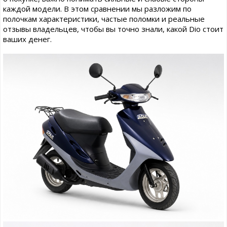
каждой модели. В этом сравнении мы разложим по
полочкам характеристики, частые поломки и реальные
отзывы владельцев, чтобы вы точно знали, какой Dio стоит
ваших денег.