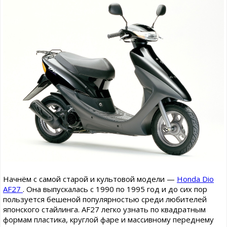
Начнём с самой старой и культовой модели —
Honda Dio
AF27
. Она выпускалась с 1990 по 1995 год и до сих пор
пользуется бешеной популярностью среди любителей
японского стайлинга. AF27 легко узнать по квадратным
формам пластика, круглой фаре и массивному переднему