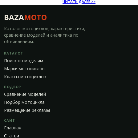
ЧИТАТЬ ДАЛЕЕ >>
BAZA
MOTO
Каталог мотоциклов, характеристики,
сравнение моделей и аналитика по
объявлениям.
КАТАЛОГ
Поиск по моделям
Марки мотоциклов
Классы мотоциклов
ПОДБОР
Сравнение моделей
Подбор мотоцикла
Размещение рекламы
САЙТ
Главная
Статьи