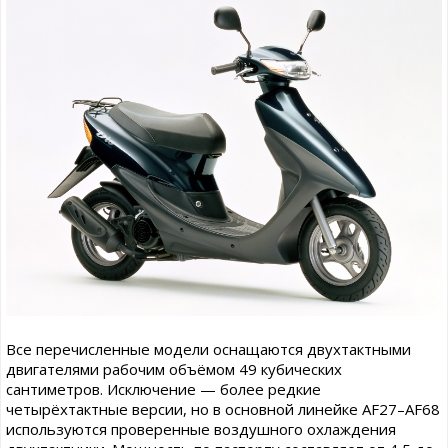
Все перечисленные модели оснащаются двухтактными
двигателями рабочим объёмом 49 кубических
сантиметров. Исключение — более редкие
четырёхтактные версии, но в основной линейке AF27–AF68
используются проверенные воздушного охлаждения