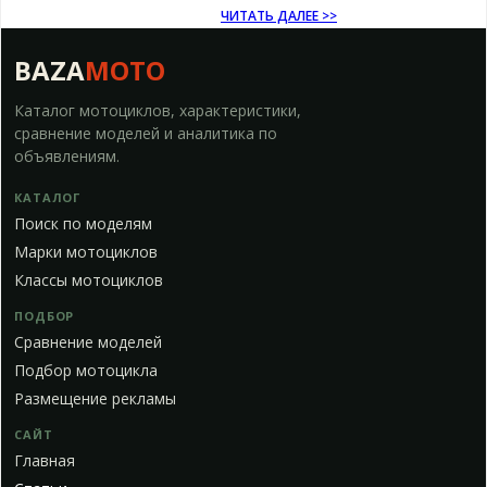
ЧИТАТЬ ДАЛЕЕ >>
BAZA
MOTO
Каталог мотоциклов, характеристики,
сравнение моделей и аналитика по
объявлениям.
КАТАЛОГ
Поиск по моделям
Марки мотоциклов
Классы мотоциклов
ПОДБОР
Сравнение моделей
Подбор мотоцикла
Размещение рекламы
САЙТ
Главная