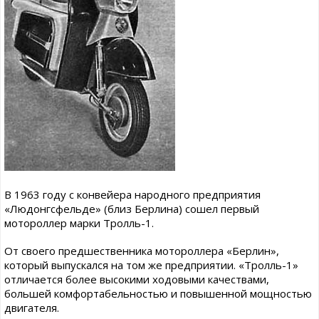
В 1963 году с конвейера народного предприятия
«Людонгсфельде» (близ Берлина) сошел первый
мотороллер марки Тролль-1.
От своего предшественника мотороллера «Берлин»,
который выпускался на том же предприятии. «Тролль-1»
отличается более высокими ходовыми качествами,
большей комфортабельностью и повышенной мощностью
двигателя.