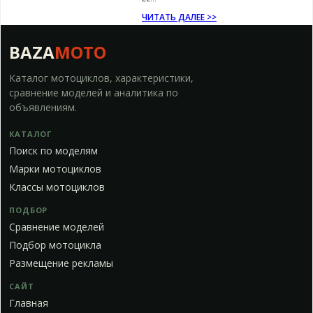
ЧИТАТЬ ДАЛЕЕ >>
BAZA
MOTO
Каталог мотоциклов, характеристики,
сравнение моделей и аналитика по
объявлениям.
КАТАЛОГ
Поиск по моделям
Марки мотоциклов
Классы мотоциклов
ПОДБОР
Сравнение моделей
Подбор мотоцикла
Размещение рекламы
САЙТ
Главная