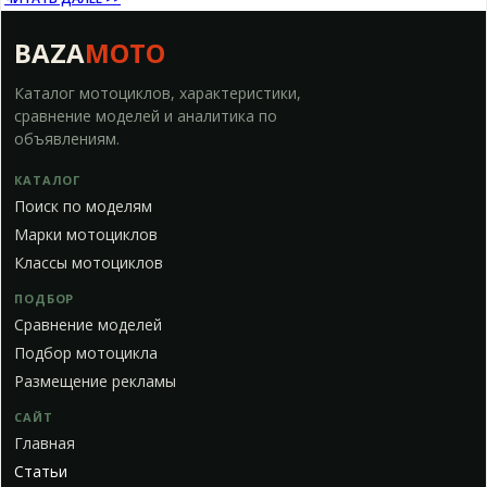
BAZA
MOTO
Каталог мотоциклов, характеристики,
сравнение моделей и аналитика по
объявлениям.
КАТАЛОГ
Поиск по моделям
Марки мотоциклов
Классы мотоциклов
ПОДБОР
Сравнение моделей
Подбор мотоцикла
Размещение рекламы
САЙТ
Главная
Статьи