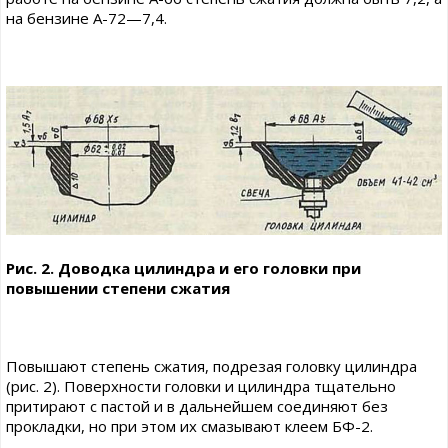
на бензине А-72—7,4.
Рис. 2. Доводка цилиндра и его головки при
повышении степени сжатия
Повышают степень сжатия, подрезая головку цилиндра
(рис. 2). Поверхности головки и цилиндра тщательно
притирают с пастой и в дальнейшем соединяют без
прокладки, но при этом их смазывают клеем БФ-2.