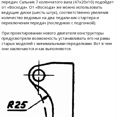
передач. Сальник 7 коленчатого вала (47х20х10) подойдет
от «Восхода». От «Восхода» же можно использовать
ведущие диски (шесть штук), соответственно увеличив
количество ведомых на два: педали кик-стартера и
переключения передач (последнюю с подгонкой).
При проектировании нового двигателя конструкторы
предусмотрели возможность устанавливать его на рамы
старых моделей с минимальными переделками. Вот в чем
они заключаются и как выполняются.