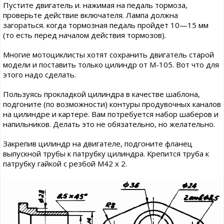
Пустите двигатель и. нажимая на педаль тормоза,
проверьте действие включателя. Лампа должна
загораться. когда тормозная педаль пройдет 10—15 мм
(то есть перед началом действия тормозов).
Многие мотоциклисты хотят сохранить двигатель старой
модели и поставить только цилиндр от М-105. Вот что для
этого надо сделать.
Пользуясь прокладкой цилиндра в качестве шаблона,
подгоните (по возможности) контуры продувочных каналов
на цилиндре и картере. Вам потребуется набор шаберов и
напильников. Делать это не обязательно, но желательно.
Закрепив цилиндр на двигателе, подгоните фланец
выпускной трубы к патрубку цилиндра. Крепится труба к
патрубку гайкой с резбой М42 х 2.