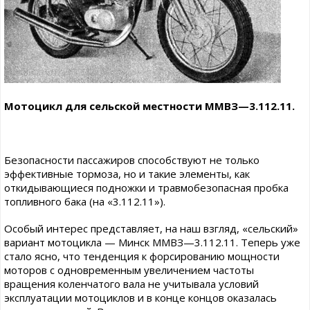
Мотоцикл для сельской местности ММВЗ—3.112.11.
Безопасности пассажиров способствуют не только
эффективные тормоза, но и такие элементы, как
откидывающиеся подножки и травмобезопасная пробка
топливного бака (на «3.112.11»).
Особый интерес представляет, на наш взгляд, «сельский»
вариант мотоцикла — Минск ММВЗ—3.112.11. Теперь уже
стало ясно, что тенденция к форсированию мощности
моторов с одновременным увеличением частоты
вращения коленчатого вала не учитывала условий
эксплуатации мотоциклов и в конце концов оказалась