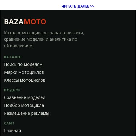
ЧИТАТЬ ДАЛЕЕ >>
BAZA
MOTO
Каталог мотоциклов, характеристики,
сравнение моделей и аналитика по
объявлениям.
КАТАЛОГ
Поиск по моделям
Марки мотоциклов
Классы мотоциклов
ПОДБОР
Сравнение моделей
Подбор мотоцикла
Размещение рекламы
САЙТ
Главная