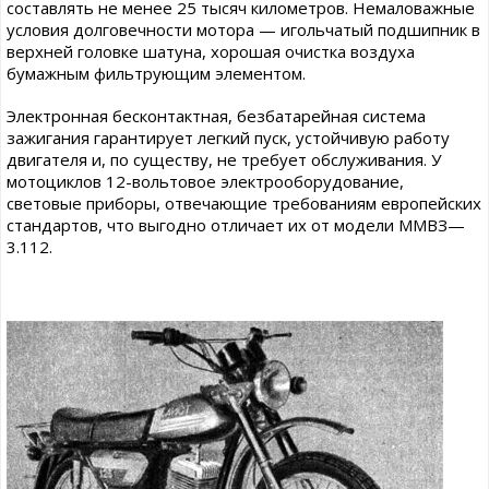
составлять не менее 25 тысяч километров. Немаловажные
условия долговечности мотора — игольчатый подшипник в
верхней головке шатуна, хорошая очистка воздуха
бумажным фильтрующим элементом.
Электронная бесконтактная, безбатарейная система
зажигания гарантирует легкий пуск, устойчивую работу
двигателя и, по существу, не требует обслуживания. У
мотоциклов 12-вольтовое электрооборудование,
световые приборы, отвечающие требованиям европейских
стандартов, что выгодно отличает их от модели ММВЗ—
3.112.