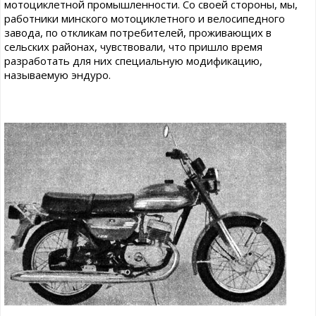
мотоциклетной промышленности. Со своей стороны, мы,
работники минского мотоциклетного и велосипедного
завода, по откликам потребителей, проживающих в
сельских районах, чувствовали, что пришло время
разработать для них специальную модификацию,
называемую эндуро.