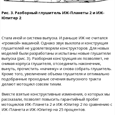
Рис. 3. Разборный глушитель ИЖ-Планеты 2 и ИЖ-
Юпитер 2
Стала иной и система выпуска. И раньше ИЖ не считался
«громкой» машиной. Однако звук выхлопа и конструкция
глушителей не удовлетворяли конструкторов. Для новых
моделей были разработаны и испытаны новые глушители
выпуска (рис. 3). Разборная конструкция их позволяет, не
снимая корпуса глушителя, отсоединить наконечник,
вынуть, прочистить «начинку» и снова собрать глушитель.
Кроме того, увеличение объема глушителя и оптимально
подобранные проходные сечения выпускного тракта
делают мотоцикл совсем тихим.
Вместе взятые конструктивные изменения, о которых мы
рассказали, позволят повысить гарантийный пробег
мотоциклов ИЖ-Планета 2 и ИЖ-Юпитер 2 по сравнению с
ИЖ-Планета и ИЖ-Юпитер на 25 процентов.