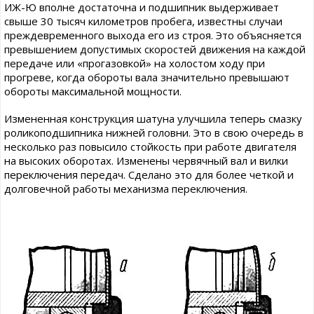
ИЖ-Ю вполне достаточна и подшипник выдерживает
свыше 30 тысяч километров пробега, известны случаи
преждевременного выхода его из строя. Это объясняется
превышением допустимых скоростей движения на каждой
передаче или «прогазовкой» на холостом ходу при
прогреве, когда обороты вала значительно превышают
обороты максимальной мощности.
Измененная конструкция шатуна улучшила теперь смазку
роликоподшипника нижней головни. Это в свою очередь в
несколько раз повысило стойкость при работе двигателя
на высоких оборотах. Изменены червячный вал и вилки
переключения передач. Сделано это для более четкой и
долговечной работы механизма переключения.