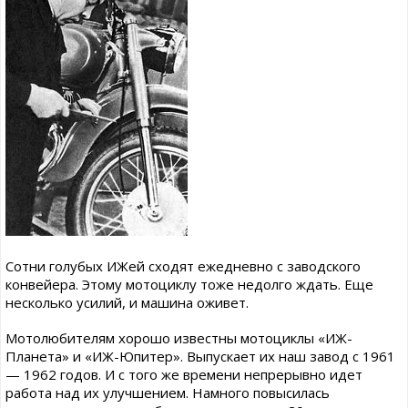
Сотни голубых ИЖей сходят ежедневно с заводского
конвейера. Этому мотоциклу тоже недолго ждать. Еще
несколько усилий, и машина оживет.
Мотолюбителям хорошо известны мотоциклы «ИЖ-
Планета» и «ИЖ-Юпитер». Выпускает их наш завод с 1961
— 1962 годов. И с того же времени непрерывно идет
работа над их улучшением. Намного повысилась