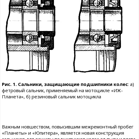
Рис. 1. Сальники, защищающие подшипники колес
: а)
фетровый сальник, применяемый на мотоцикле «ИЖ-
Планета», б) резиновый сальник мотоцикла
Важным новшеством, повысившим межремонтный пробег
«Планеты» и «Юпитера», является новая конструкция