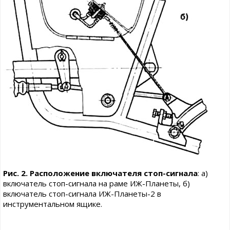
Рис. 2. Расположение включателя стоп-сигнала
: а)
включатель стоп-сигнала на раме ИЖ-Планеты, б)
включатель стоп-сигнала ИЖ-Планеты-2 в
инструментальном ящике.