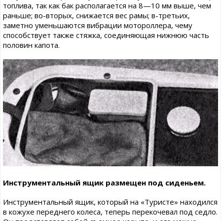
топлива, так как бак располагается на 8—10 мм выше, чем
раньше; во-вторых, снижается вес рамы; в-третьих,
заметно уменьшаются вибрации мотороллера, чему
способствует также стяжка, соединяющая нижнюю часть
половин капота.
Инструментальный ящик размещен под сиденьем.
Инструментальный ящик, который на «Туристе» находился
в кожухе переднего колеса, теперь перекочевал под седло.