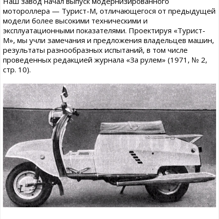
Наш завод начал выпуск модернизированного
мотороллера — Турист-М, отличающегося от предыдущей
модели более высокими техническими и
эксплуатационными показателями. Проектируя «Турист-
М», мы учли замечания и предложения владельцев машин,
результаты разнообразных испытаний, в том числе
проведенных редакцией журнала «За рулем» (1971, № 2,
стр. 10).