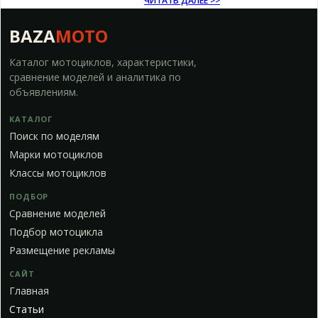
ЧИТАТЬ ДАЛЕЕ >>
BAZA
MOTO
Каталог мотоциклов, характеристики,
сравнение моделей и аналитика по
объявлениям.
КАТАЛОГ
Поиск по моделям
Марки мотоциклов
Классы мотоциклов
ПОДБОР
Сравнение моделей
Подбор мотоцикла
Размещение рекламы
САЙТ
Главная
Статьи