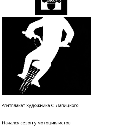
Агитплакат художника С. Лапицкого
Начался сезон у мотоциклистов.