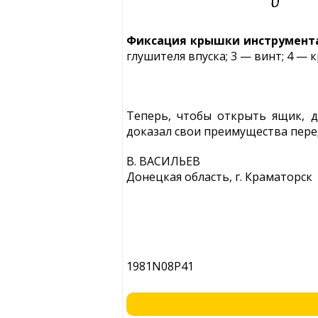
Фиксация крышки инструмент
глушителя впуска; 3 — винт; 4 —
Теперь, чтобы открыть ящик, д
доказал свои преимущества пере
В. ВАСИЛЬЕВ
Донецкая область, г. Краматорск
1981N08P41