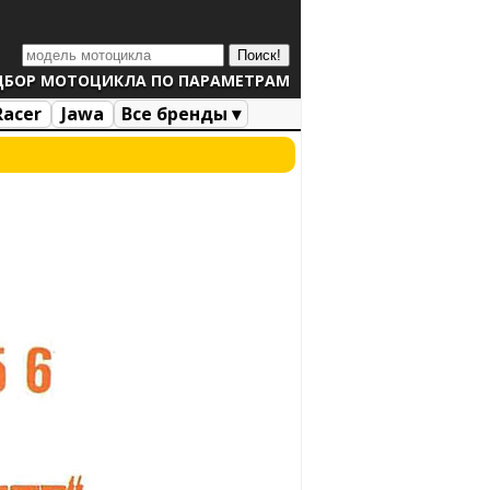
ДБОР МОТОЦИКЛА ПО ПАРАМЕТРАМ
Racer
Jawa
Все бренды ▾