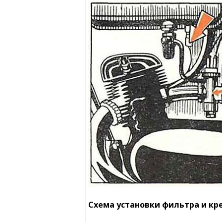
Схема установки фильтра и кр