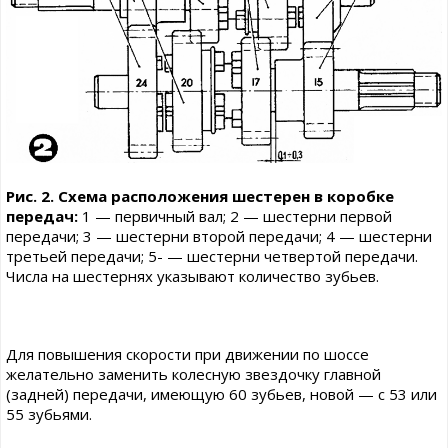
Рис. 2. Схема расположения шестерен в коробке
передач:
1 — первичный вал; 2 — шестерни первой
передачи; 3 — шестерни второй передачи; 4 — шестерни
третьей передачи; 5- — шестерни четвертой передачи.
Числа на шестернях указывают количество зубьев.
Для повышения скорости при движении по шоссе
желательно заменить колесную звездочку главной
(задней) передачи, имеющую 60 зубьев, новой — с 53 или
55 зубьями.