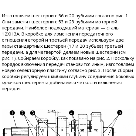
Изготовляем шестерни с 56 и 20 зубьями согласно рис. 1.
Они заменят шестерни с 53 и 23 зубьями моторной
передачи. Наиболее подходящий материал — сталь
12ХНЗА. В коробке для изменения передаточного
отношения второй и третьей передач используем две
пары стандартных шестерен (17 и 20 зубьев) третьей
передачи, а для четвертой делаем новые шестерни (см.
рис. 1). Собираем коробку, как показано на рис. 2. Поскольку
порядок включения передач становится иным, изготовляем
новую селекторную пластину согласно рис. 3. После сборки
коробки регулируем шайбами глубину соединения боковых
кулачков шестерен и добиваемся четкости включения
передач.