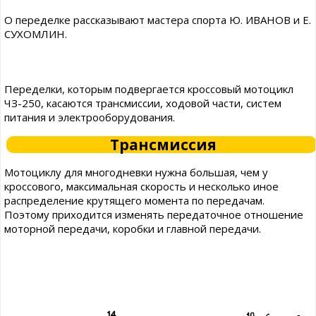
О переделке рассказывают мастера спорта Ю. ИВАНОВ и Е.
СУХОМЛИН.
Переделки, которым подвергается кроссовый мотоцикл
ЧЗ-250, касаются трансмиссии, ходовой части, систем
питания и электрооборудования.
Трансмиссия
Мотоциклу для многодневки нужна большая, чем у
кроссового, максимальная скорость и несколько иное
распределение крутящего момента по передачам.
Поэтому приходится изменять передаточное отношение
моторной передачи, коробки и главной передачи.