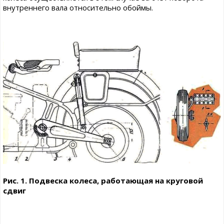
внутреннего вала относительно обоймы.
Рис. 1. Подвеска колеса, работающая на круговой
сдвиг