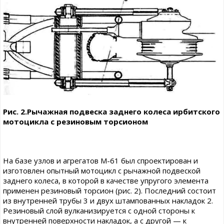
Рис. 2.Рычажная подвеска заднего колеса ирбитского
мотоцикла с резиновым торсионом
На базе узлов и агрегатов М-61 был спроектирован и
изготовлен опытный мотоцикл с рычажной подвеской
заднего колеса, в которой в качестве упругого элемента
применен резиновый торсион (рис. 2). Последний состоит
из внутренней трубы 3 и двух штампованных накладок 2.
Резиновый слой вулканизируется с одной стороны к
внутренней поверхности накладок, а с другой — к