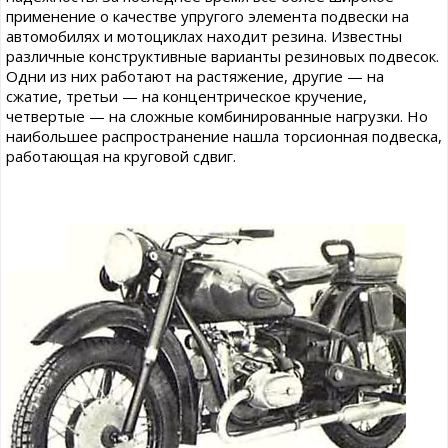
применение о качестве упругого элемента подвески на
автомобилях и мотоциклах находит резина. Известны
различные конструктивные варианты резиновых подвесок.
Одни из них работают на растяжение, другие — на
сжатие, третьи — на концентрическое кручение,
четвертые — на сложные комбинированные нагрузки. Но
наибольшее распространение нашла торсионная подвеска,
работающая на круговой сдвиг.