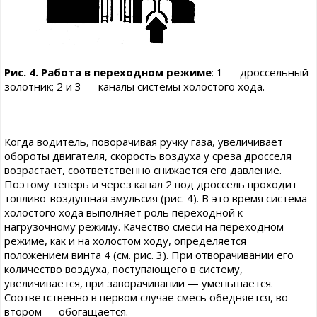
Рис. 4. Работа в переходном режиме
: 1 — дроссельный
золотник; 2 и 3 — каналы системы холостого хода.
Когда водитель, поворачивая ручку газа, увеличивает
обороты двигателя, скорость воздуха у среза дросселя
возрастает, соответственно снижается его давление.
Поэтому теперь и через канал 2 под дроссель проходит
топливо-воздушная эмульсия (рис. 4). В это время система
холостого хода выполняет роль переходной к
нагрузочному режиму. Качество смеси на переходном
режиме, как и на холостом ходу, определяется
положением винта 4 (см. рис. 3). При отворачивании его
количество воздуха, поступающего в систему,
увеличивается, при заворачивании — уменьшается.
Соответственно в первом случае смесь обедняется, во
втором — обогащается.