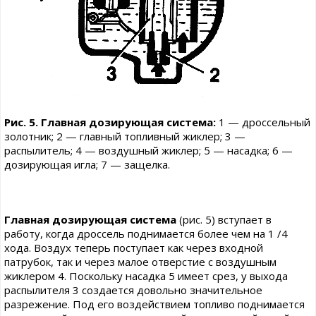
Рис. 5. Главная дозирующая система:
1 — дроссельный
золотник; 2 — главный топливный жиклер; 3 —
распылитель; 4 — воздушный жиклер; 5 — насадка; 6 —
дозирующая игла; 7 — защелка.
Главная дозирующая система
(рис. 5) вступает в
работу, когда дроссель поднимается более чем на 1 /4
хода. Воздух теперь поступает как через входной
патрубок, так и через малое отверстие с воздушным
жиклером 4. Поскольку насадка 5 имеет срез, у выхода
распылителя 3 создается довольно значительное
разрежение. Под его воздействием топливо поднимается