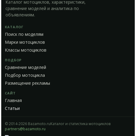
Каталог мотоциклов, характеристики,
сравнение моделей и аналитика по
объявлениям.
КАТАЛОГ
Поиск по моделям
Марки мотоциклов
Классы мотоциклов
ПОДБОР
Сравнение моделей
Подбор мотоцикла
Размещение рекламы
САЙТ
Главная
Статьи
© 2014-2026 Bazamoto.ru
Каталог и статистика мотоциклов
partners@bazamoto.ru