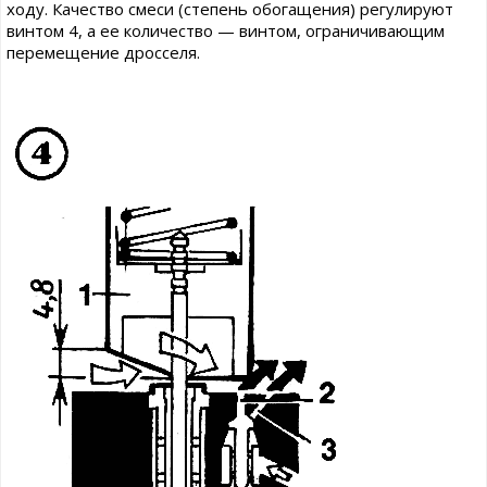
ходу. Качество смеси (степень обогащения) регулируют
винтом 4, а ее количество — винтом, ограничивающим
перемещение дросселя.