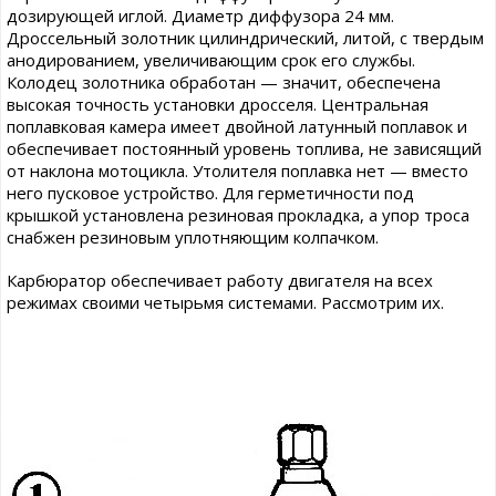
дозирующей иглой. Диаметр диффузора 24 мм.
Дроссельный золотник цилиндрический, литой, с твердым
анодированием, увеличивающим срок его службы.
Колодец золотника обработан — значит, обеспечена
высокая точность установки дросселя. Центральная
поплавковая камера имеет двойной латунный поплавок и
обеспечивает постоянный уровень топлива, не зависящий
от наклона мотоцикла. Утолителя поплавка нет — вместо
него пусковое устройство. Для герметичности под
крышкой установлена резиновая прокладка, а упор троса
снабжен резиновым уплотняющим колпачком.
Карбюратор обеспечивает работу двигателя на всех
режимах своими четырьмя системами. Рассмотрим их.