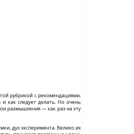
этой рубрикой с рекомендациями,
 и как следует делать. Но очень
Мои размышления — как раз на эту
мки, дух эксперимента. Велико их