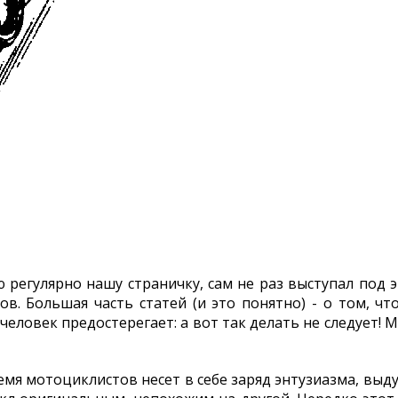
 регулярно нашу страничку, сам не раз выступал под 
. Большая часть статей (и это понятно) - о том, что
человек предостерегает: а вот так делать не следует! 
я мотоциклистов несет в себе заряд энтузиазма, выду