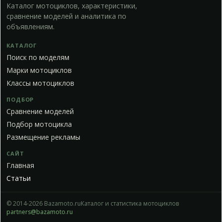
Каталог мотоциклов, характеристики,
сравнение моделей и аналитика по
объявлениям.
КАТАЛОГ
Поиск по моделям
Марки мотоциклов
Классы мотоциклов
ПОДБОР
Сравнение моделей
Подбор мотоцикла
Размещение рекламы
САЙТ
Главная
Статьи
© 2014-2026 Bazamoto.ru
Каталог и статистика мотоциклов
partners@bazamoto.ru