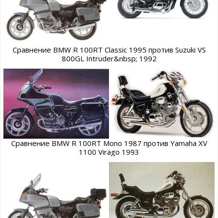
Сравнение BMW R 100RT Classic 1995 против Suzuki VS
800GL Intruder&nbsp; 1992
Сравнение BMW R 100RT Mono 1987 против Yamaha XV
1100 Virago 1993