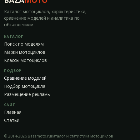
Каталог мотоциклов, характеристики,
сравнение моделей и аналитика по
объявлениям.
КАТАЛОГ
Поиск по моделям
Марки мотоциклов
Классы мотоциклов
ПОДБОР
Сравнение моделей
Подбор мотоцикла
Размещение рекламы
САЙТ
Главная
Статьи
© 2014-2026 Bazamoto.ru
Каталог и статистика мотоциклов