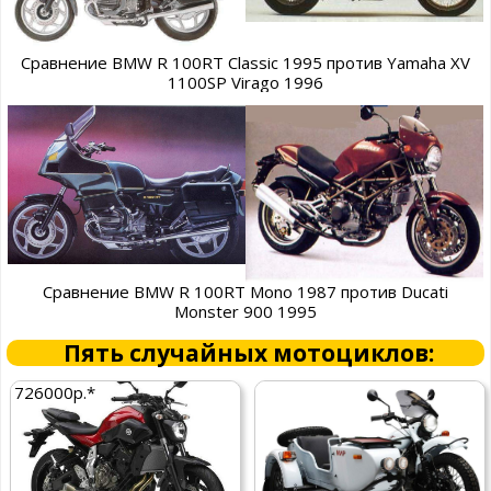
Сравнение BMW R 100RT Classic 1995 против Yamaha XV
1100SP Virago 1996
Сравнение BMW R 100RT Mono 1987 против Ducati
Monster 900 1995
Пять случайных мотоциклов:
726000р.*