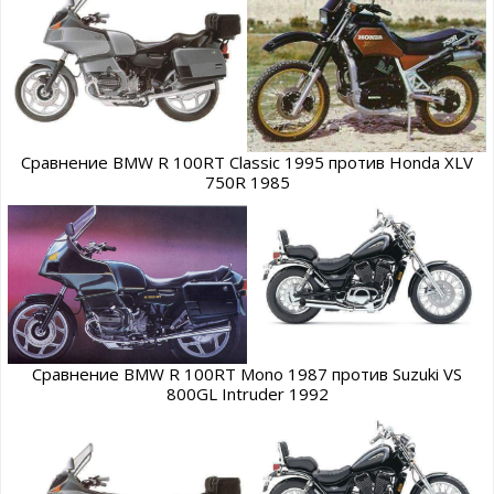
Сравнение BMW R 100RT Classic 1995 против Honda XLV
750R 1985
Сравнение BMW R 100RT Mono 1987 против Suzuki VS
800GL Intruder 1992