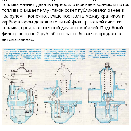
топлива начнет давать перебои, открываем краник, и поток
топлива очищает иглу (такой совет публиковался ранее в
"За рулем"). Конечно, лучше поставить между краником и
карбюратором дополнительный фильтр тонкой очистки
топлива, предназначенный для автомобилей. Подобный
фильтр по цене 2 руб. 50 коп. часто бывает в продаже в
автомагазинах.