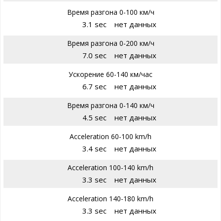
Время разгона 0-100 км/ч
3.1 sec
нет данных
Время разгона 0-200 км/ч
7.0 sec
нет данных
Ускорение 60-140 км/час
6.7 sec
нет данных
Время разгона 0-140 км/ч
4.5 sec
нет данных
Acceleration 60-100 km/h
3.4 sec
нет данных
Acceleration 100-140 km/h
3.3 sec
нет данных
Acceleration 140-180 km/h
3.3 sec
нет данных