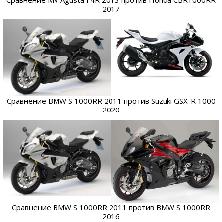
Сравнение MV Agusta F4R 2013 против Honda CBR1000RR
2017
Сравнение BMW S 1000RR 2011 против Suzuki GSX-R 1000
2020
Сравнение BMW S 1000RR 2011 против BMW S 1000RR
2016