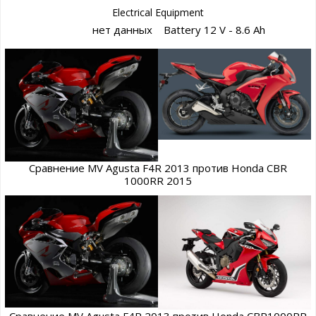
Electrical Equipment
нет данных
Battery 12 V - 8.6 Ah
Сравнение MV Agusta F4R 2013 против Honda CBR
1000RR 2015