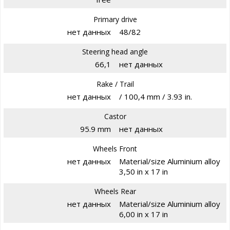
Primary drive
нет данных
48/82
Steering head angle
66,1
нет данных
Rake / Trail
нет данных
/ 100,4 mm / 3.93 in.
Castor
95.9 mm
нет данных
Wheels Front
нет данных
Material/size Aluminium alloy
3,50 in x 17 in
Wheels Rear
нет данных
Material/size Aluminium alloy
6,00 in x 17 in