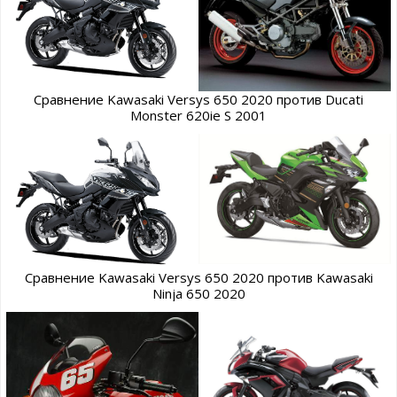
Сравнение Kawasaki Versys 650 2020 против Ducati
Monster 620ie S 2001
Сравнение Kawasaki Versys 650 2020 против Kawasaki
Ninja 650 2020