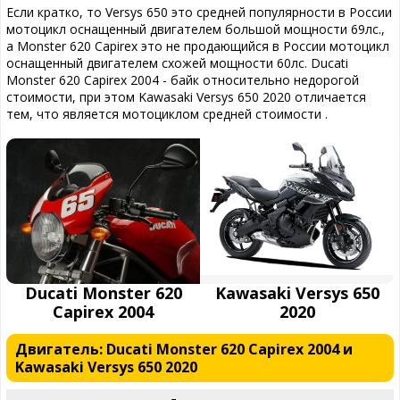
Если кратко, то Versys 650 это средней популярности в России
мотоцикл оснащенный двигателем большой мощности 69лс.,
а Monster 620 Capirex это не продающийся в России мотоцикл
оснащенный двигателем схожей мощности 60лс. Ducati
Monster 620 Capirex 2004 - байк относительно недорогой
стоимости, при этом Kawasaki Versys 650 2020 отличается
тем, что является мотоциклом средней стоимости .
Ducati Monster 620
Kawasaki Versys 650
Capirex 2004
2020
Двигатель: Ducati Monster 620 Capirex 2004 и
Kawasaki Versys 650 2020