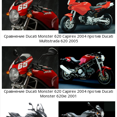
Сравнение Ducati Monster 620 Capirex 2004 против Ducati
Multistrada 620 2005
Сравнение Ducati Monster 620 Capirex 2004 против Ducati
Monster 620ie 2001