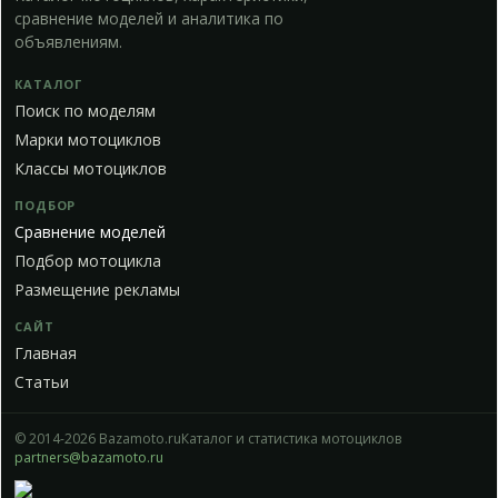
сравнение моделей и аналитика по
объявлениям.
КАТАЛОГ
Поиск по моделям
Марки мотоциклов
Классы мотоциклов
ПОДБОР
Сравнение моделей
Подбор мотоцикла
Размещение рекламы
САЙТ
Главная
Статьи
© 2014-2026 Bazamoto.ru
Каталог и статистика мотоциклов
partners@bazamoto.ru