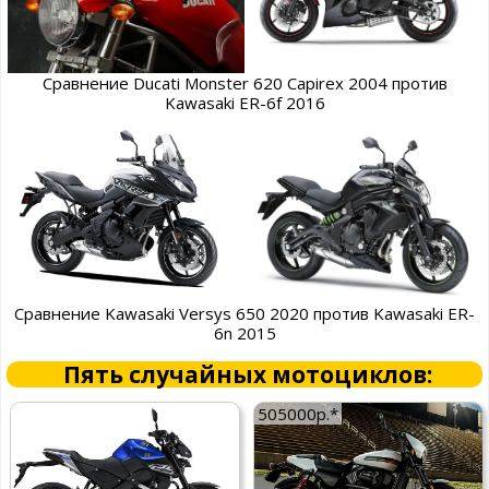
Сравнение Ducati Monster 620 Capirex 2004 против
Kawasaki ER-6f 2016
Сравнение Kawasaki Versys 650 2020 против Kawasaki ER-
6n 2015
Пять случайных мотоциклов:
505000р.*