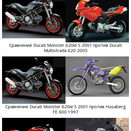
Сравнение Ducati Monster 620ie S 2001 против Ducati
Multistrada 620 2005
Сравнение Ducati Monster 620ie S 2001 против Husaberg
FE 600 1997