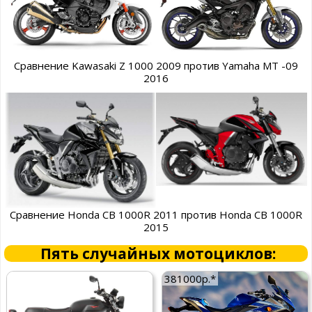
Сравнение Kawasaki Z 1000 2009 против Yamaha MT -09
2016
Сравнение Honda CB 1000R 2011 против Honda CB 1000R
2015
Пять случайных мотоциклов:
381000р.*