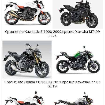
Сравнение Kawasaki Z 1000 2009 против Yamaha MT-09
2024
Сравнение Honda CB 1000R 2011 против Kawasaki Z 900
2019