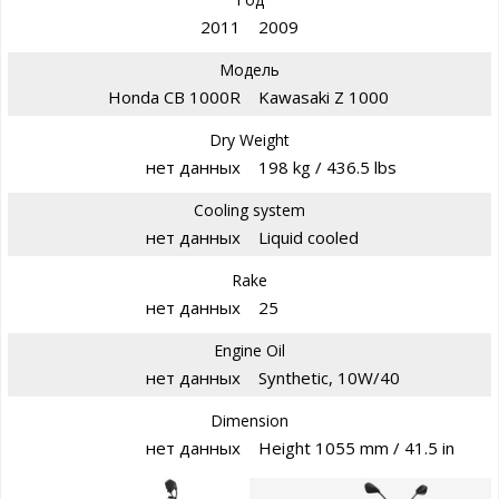
2011
2009
Модель
Honda CB 1000R
Kawasaki Z 1000
Dry Weight
нет данных
198 kg / 436.5 lbs
Cooling system
нет данных
Liquid cooled
Rake
нет данных
25
Engine Oil
нет данных
Synthetic, 10W/40
Dimension
нет данных
Height 1055 mm / 41.5 in