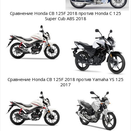
Сравнение Honda CB 125F 2018 против Honda C 125
Super Cub ABS 2018
Сравнение Honda CB 125F 2018 против Yamaha YS 125
2017