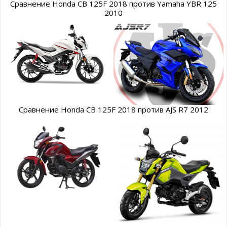
Сравнение Honda CB 125F 2018 против Yamaha YBR 125
2010
Сравнение Honda CB 125F 2018 против AJS R7 2012