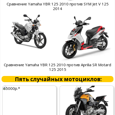
Сравнение Yamaha YBR 125 2010 против SYM Jet V 125
2014
Сравнение Yamaha YBR 125 2010 против Aprilia SR Motard
125 2015
Пять случайных мотоциклов:
65000р.*