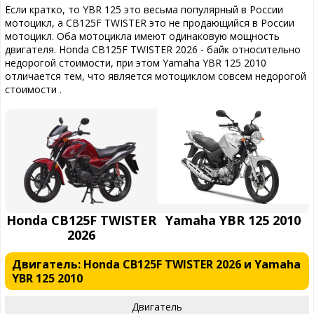
Если кратко, то YBR 125 это весьма популярный в России
мотоцикл, а CB125F TWISTER это не продающийся в России
мотоцикл. Оба мотоцикла имеют одинаковую мощность
двигателя. Honda CB125F TWISTER 2026 - байк относительно
недорогой стоимости, при этом Yamaha YBR 125 2010
отличается тем, что является мотоциклом совсем недорогой
стоимости .
Honda CB125F TWISTER
Yamaha YBR 125 2010
2026
Двигатель: Honda CB125F TWISTER 2026 и Yamaha
YBR 125 2010
Двигатель