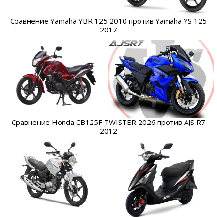
Сравнение Yamaha YBR 125 2010 против Yamaha YS 125
2017
Сравнение Honda CB125F TWISTER 2026 против AJS R7
2012