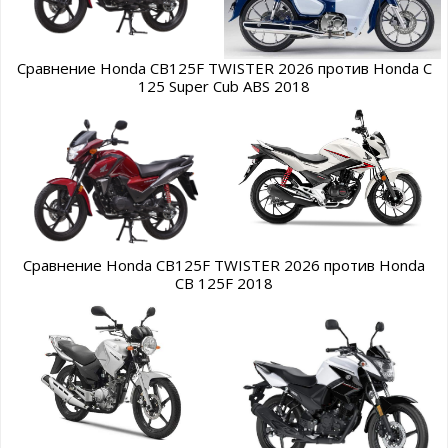
Сравнение Honda CB125F TWISTER 2026 против Honda C
125 Super Cub ABS 2018
Сравнение Honda CB125F TWISTER 2026 против Honda
CB 125F 2018