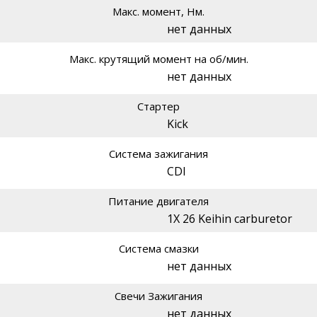
Макс. момент, Нм.
нет данных
Макс. крутящий момент на об/мин.
нет данных
Стартер
Kick
Система зажигания
CDI
Питание двигателя
1X 26 Keihin carburetor
Система смазки
нет данных
Свечи Зажигания
нет данных