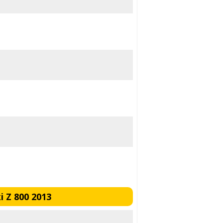
 Z 800 2013