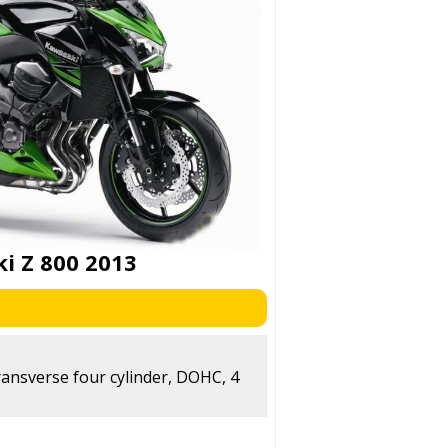
i Z 800 2013
transverse four cylinder, DOHC, 4