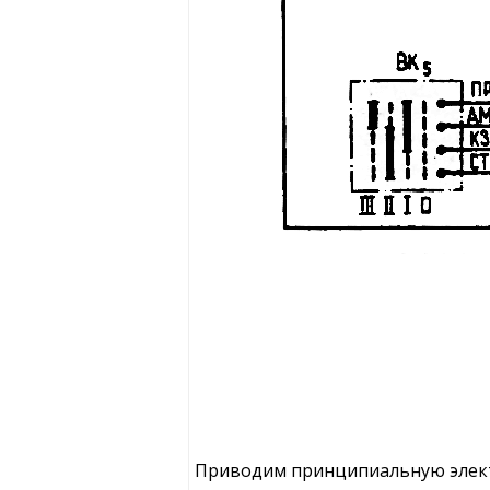
Приводим принципиальную элект