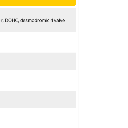
der, DOHC, desmodromic 4 valve