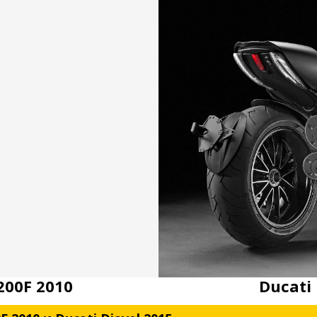
200F 2010
Ducati 