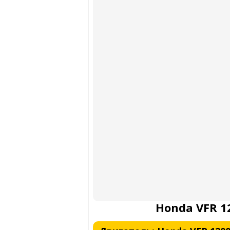
Honda VFR 1