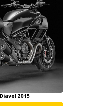
Diavel 2015